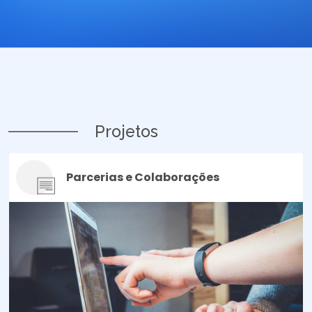
Projetos
Parcerias e Colaborações