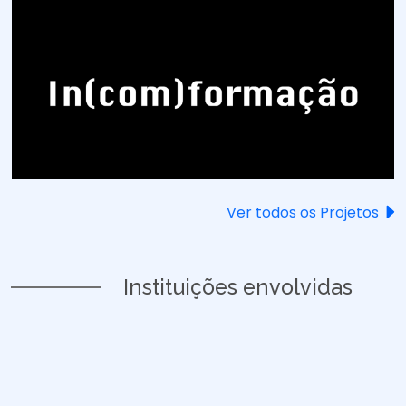
Ver todos os Projetos
Instituições envolvidas