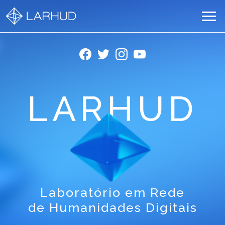
LARHUD
Laboratório em Rede
de Humanidades Digitais