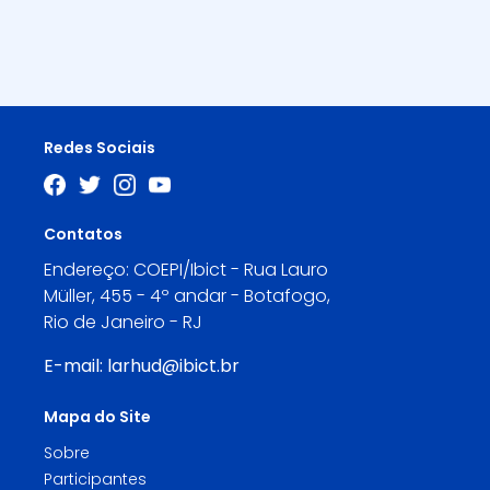
Redes Sociais
Contatos
Endereço: COEPI/Ibict - Rua Lauro
Müller, 455 - 4º andar - Botafogo,
Rio de Janeiro - RJ
E-mail:
larhud@ibict.br
Mapa do Site
Sobre
Participantes