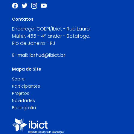
Contatos
Endereço: COEPI/Ibict - Rua Lauro
Müller, 455 - 4º andar - Botafogo,
Rio de Janeiro - RJ
E-mail:
larhud@ibict.br
Mapa do Site
Sobre
Participantes
Projetos
Novidades
Bibliografia