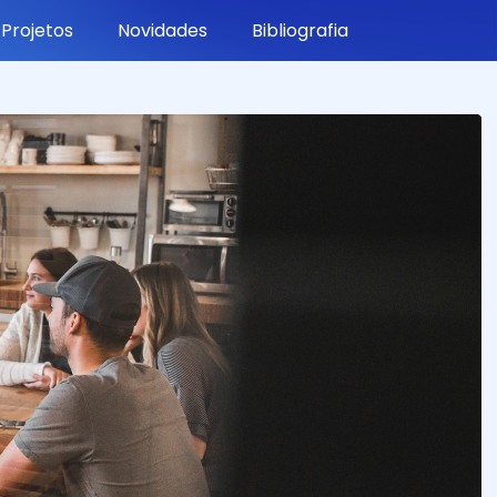
Projetos
Novidades
Bibliografia