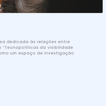
isa dedicada às relações entre
“Tecnopolíticas da visibilidade
 como um espaço de investigação