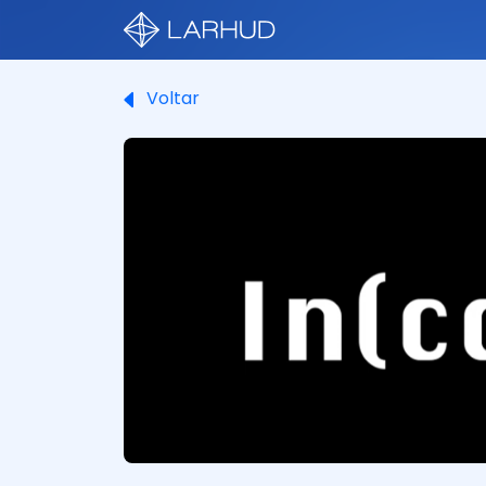
Voltar