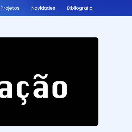
Projetos
Novidades
Bibliografia